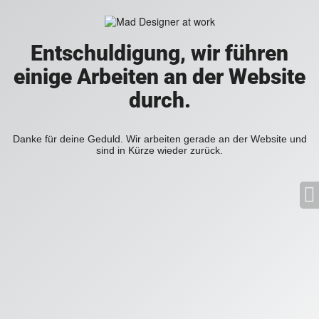
Entschuldigung, wir führen
einige Arbeiten an der Website
durch.
Danke für deine Geduld. Wir arbeiten gerade an der Website und
sind in Kürze wieder zurück.